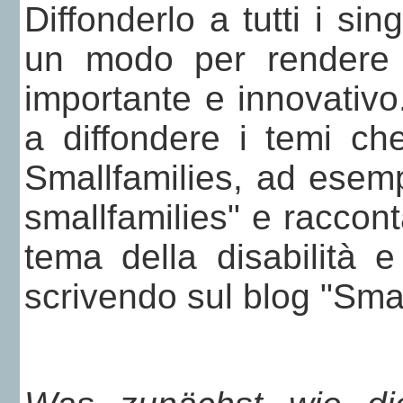
Diffonderlo a tutti i s
un modo per rendere 
importante e innovativo.
a diffondere i temi ch
Smallfamilies, ad esemp
smallfamilies" e raccon
tema della disabilità e
scrivendo sul blog "Small