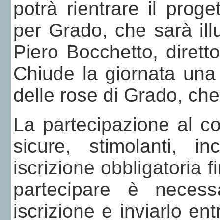
potrà rientrare il proge
per Grado, che sarà ill
Piero Bocchetto, diretto
Chiude la giornata una 
delle rose di Grado, ch
La partecipazione al co
sicure, stimolanti, i
iscrizione obbligatoria 
partecipare è necess
iscrizione e inviarlo ent