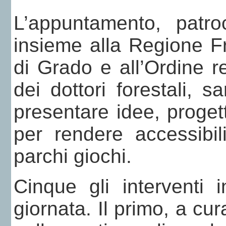
L’appuntamento, patro
insieme alla Regione Fr
di Grado e all’Ordine r
dei dottori forestali, 
presentare idee, proget
per rendere accessibil
parchi giochi.
Cinque gli interventi
giornata. Il primo, a cur